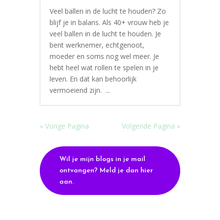
Veel ballen in de lucht te houden? Zo
blijf je in balans. Als 40+ vrouw heb je
veel ballen in de lucht te houden. Je
bent werknemer, echtgenoot,
moeder en soms nog wel meer. Je
hebt heel wat rollen te spelen in je
leven. En dat kan behoorlijk
vermoeiend zijn. ...
« Vorige Pagina
Volgende Pagina »
Wil je mijn blogs in je mail
ontvangen? Meld je dan hier
aan.