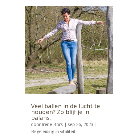
Veel ballen in de lucht te
houden? Zo blijf je in
balans.
door
Irene Bors
|
sep 26, 2023
|
Begeleiding in vitaliteit