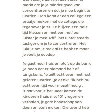
merkt dat je je minder goed kan
concentreren en dat je moe begint te
worden. Dan komt er een collega een
praatje maken met de collega die
tegenover je zit. Ze blijven een hele
tijd kletsen en met een half oor
luister je mee. Pfff…het wordt steeds
lastiger om je te concentreren. Het
lukt je om je taak af te hebben maar
je voelt je doodop.
Je gaat naar huis en ploft op de bank.
Je hoop dat er niemand belt of
langskomt. Je wilt echt even met rust
gelaten worden. Je denkt: “ik heb nu
echt even tijd voor mezelf nodig”.
Maar voor je het weet komen de
kinderen thuis met 101 vragen en
verhalen, je gaat boodschappen
doen en eten maken. Die avond heb