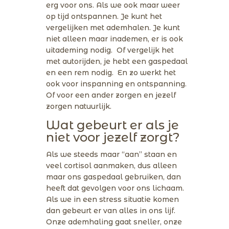
erg voor ons. Als we ook maar weer
op tijd ontspannen. Je kunt het
vergelijken met ademhalen. Je kunt
niet alleen maar inademen, er is ook
uitademing nodig. Of vergelijk het
met autorijden, je hebt een gaspedaal
en een rem nodig. En zo werkt het
ook voor inspanning en ontspanning.
Of voor een ander zorgen en jezelf
zorgen natuurlijk.
Wat gebeurt er als je
niet voor jezelf zorgt?
Als we steeds maar “aan” staan en
veel cortisol aanmaken, dus alleen
maar ons gaspedaal gebruiken, dan
heeft dat gevolgen voor ons lichaam.
Als we in een stress situatie komen
dan gebeurt er van alles in ons lijf.
Onze ademhaling gaat sneller, onze