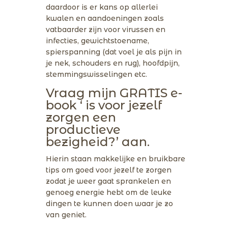
daardoor is er kans op allerlei
kwalen en aandoeningen zoals
vatbaarder zijn voor virussen en
infecties, gewichtstoename,
spierspanning (dat voel je als pijn in
je nek, schouders en rug), hoofdpijn,
stemmingswisselingen etc.
Vraag mijn GRATIS e-
book ‘ is voor jezelf
zorgen een
productieve
bezigheid?’ aan.
Hierin staan makkelijke en bruikbare
tips om goed voor jezelf te zorgen
zodat je weer gaat sprankelen en
genoeg energie hebt om de leuke
dingen te kunnen doen waar je zo
van geniet.