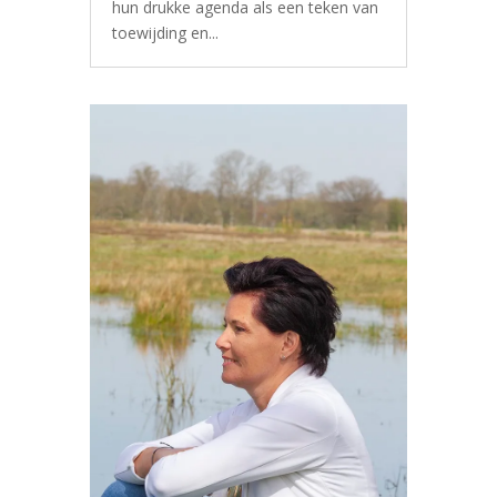
hun drukke agenda als een teken van
toewijding en...