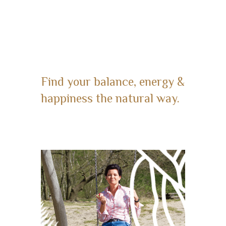
Find your balance, energy &
happiness the natural way.