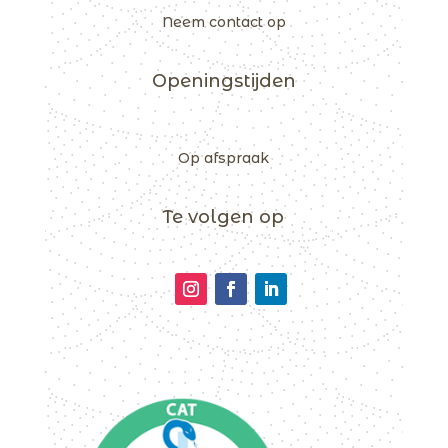
Neem contact op
Openingstijden
Op afspraak
Te volgen op