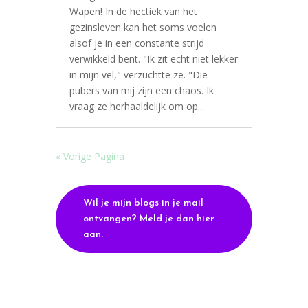
Wapen! In de hectiek van het
gezinsleven kan het soms voelen
alsof je in een constante strijd
verwikkeld bent. "Ik zit echt niet lekker
in mijn vel," verzuchtte ze. "Die
pubers van mij zijn een chaos. Ik
vraag ze herhaaldelijk om op...
« Vorige Pagina
Wil je mijn blogs in je mail
ontvangen? Meld je dan hier
aan.