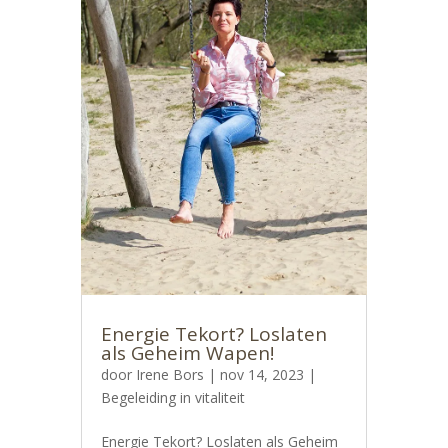
Energie Tekort? Loslaten
als Geheim Wapen!
door
Irene Bors
|
nov 14, 2023
|
Begeleiding in vitaliteit
Energie Tekort? Loslaten als Geheim