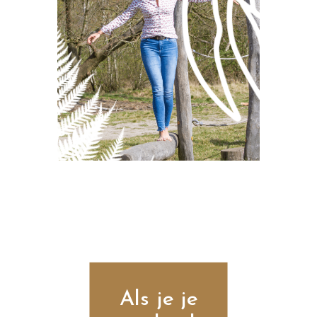
Als je je