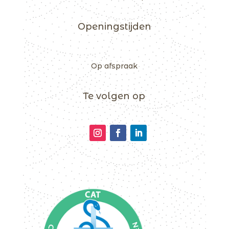
Openingstijden
Op afspraak
Te volgen op