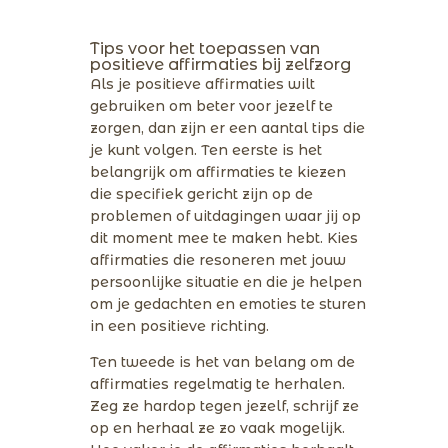
Tips voor het toepassen van
positieve affirmaties bij zelfzorg
Als je positieve affirmaties wilt
gebruiken om beter voor jezelf te
zorgen, dan zijn er een aantal tips die
je kunt volgen. Ten eerste is het
belangrijk om affirmaties te kiezen
die specifiek gericht zijn op de
problemen of uitdagingen waar jij op
dit moment mee te maken hebt. Kies
affirmaties die resoneren met jouw
persoonlijke situatie en die je helpen
om je gedachten en emoties te sturen
in een positieve richting.
Ten tweede is het van belang om de
affirmaties regelmatig te herhalen.
Zeg ze hardop tegen jezelf, schrijf ze
op en herhaal ze zo vaak mogelijk.