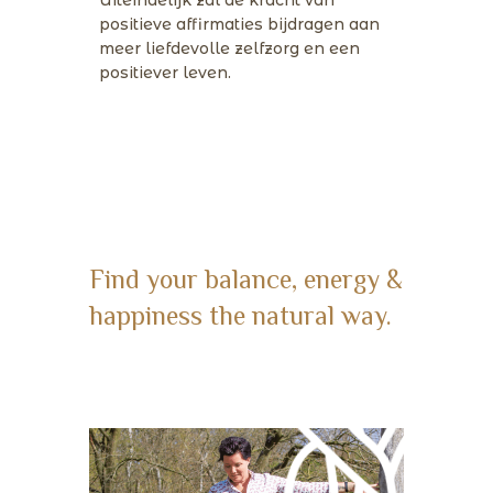
positieve affirmaties bijdragen aan
meer liefdevolle zelfzorg en een
positiever leven.
Find your balance, energy &
happiness the natural way.