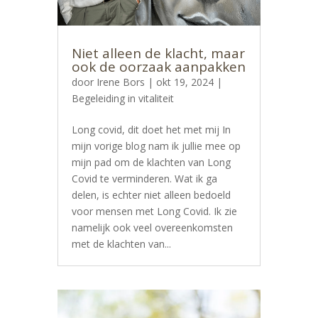
Niet alleen de klacht, maar
ook de oorzaak aanpakken
door
Irene Bors
|
okt 19, 2024
|
Begeleiding in vitaliteit
Long covid, dit doet het met mij In
mijn vorige blog nam ik jullie mee op
mijn pad om de klachten van Long
Covid te verminderen. Wat ik ga
delen, is echter niet alleen bedoeld
voor mensen met Long Covid. Ik zie
namelijk ook veel overeenkomsten
met de klachten van...