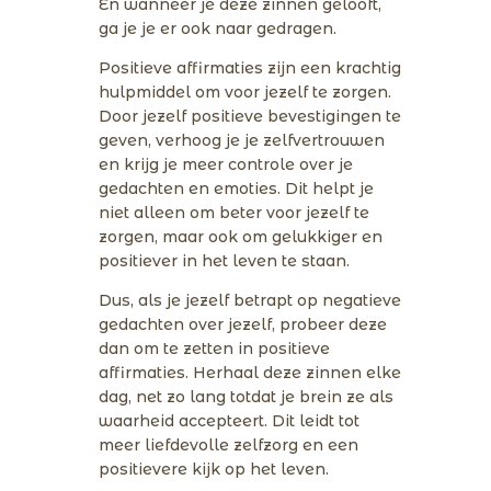
En wanneer je deze zinnen gelooft,
ga je je er ook naar gedragen.
Positieve affirmaties zijn een krachtig
hulpmiddel om voor jezelf te zorgen.
Door jezelf positieve bevestigingen te
geven, verhoog je je zelfvertrouwen
en krijg je meer controle over je
gedachten en emoties. Dit helpt je
niet alleen om beter voor jezelf te
zorgen, maar ook om gelukkiger en
positiever in het leven te staan.
Dus, als je jezelf betrapt op negatieve
gedachten over jezelf, probeer deze
dan om te zetten in positieve
affirmaties. Herhaal deze zinnen elke
dag, net zo lang totdat je brein ze als
waarheid accepteert. Dit leidt tot
meer liefdevolle zelfzorg en een
positievere kijk op het leven.