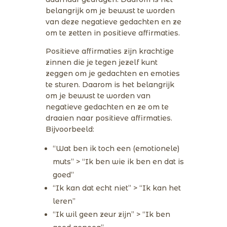
belangrijk om je bewust te worden
van deze negatieve gedachten en ze
om te zetten in positieve affirmaties.
Positieve affirmaties zijn krachtige
zinnen die je tegen jezelf kunt
zeggen om je gedachten en emoties
te sturen. Daarom is het belangrijk
om je bewust te worden van
negatieve gedachten en ze om te
draaien naar positieve affirmaties.
Bijvoorbeeld:
“Wat ben ik toch een (emotionele)
muts” > “Ik ben wie ik ben en dat is
goed”
“Ik kan dat echt niet” > “Ik kan het
leren”
“Ik wil geen zeur zijn” > “Ik ben