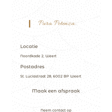
Pura Potenza
Locatie
Noordkade 2, Weert
Postadres
St. Luciastraat 28, 6002 BP Weert
Maak een afspraak
Neem contact op