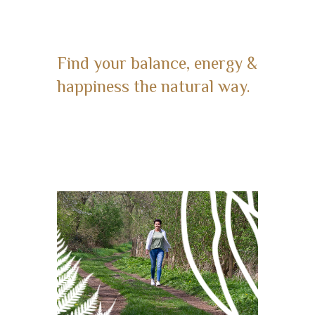
Find your balance, energy &
happiness the natural way.