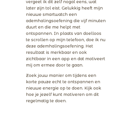
vergeet ik dit zelf nogal eens, wat
later zijn tol eist. Gelukkig heeft mijn
nieuwe smartwatch een
ademhalingsoefening die vijf minuten
duurt en die me helpt met
ontspannen. In plaats van doelloos
te scrollen op mijn telefoon, doe ik nu
deze ademhalingsoefening. Het
resultaat is merkbaar en ook
zichtbaar in een app en dat motiveert
mij om ermee door te gaan.
Zoek jouw manier om tijdens een
korte pauze echt te ontspannen en
nieuwe energie op te doen. Kijk ook
hoe je jezelf kunt motiveren om dit
regelmatig te doen.