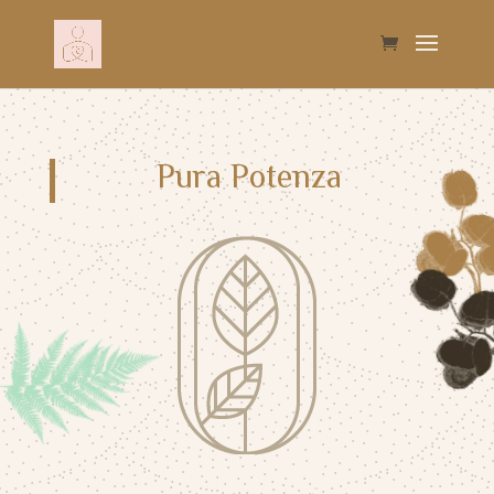
Pura Potenza