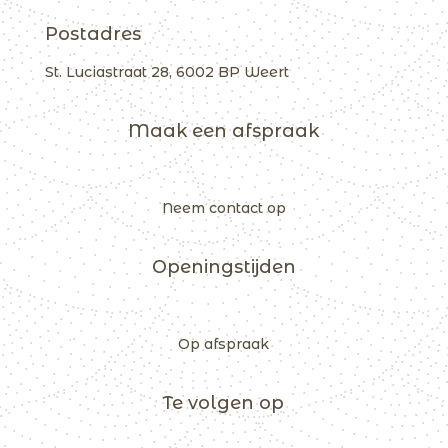
Postadres
St. Luciastraat 28, 6002 BP Weert
Maak een afspraak
Neem contact op
Openingstijden
Op afspraak
Te volgen op