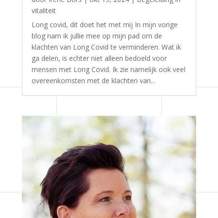
vitaliteit
Long covid, dit doet het met mij In mijn vorige
blog nam ik jullie mee op mijn pad om de
klachten van Long Covid te verminderen. Wat ik
ga delen, is echter niet alleen bedoeld voor
mensen met Long Covid. Ik zie namelijk ook veel
overeenkomsten met de klachten van...