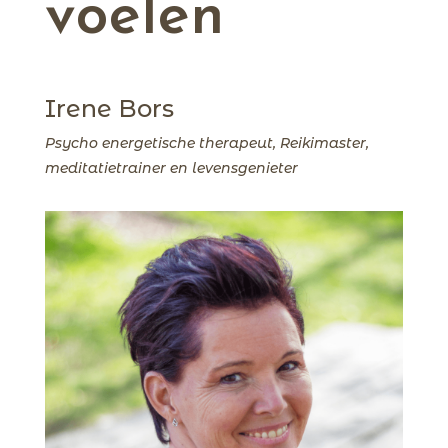
voelen
Irene Bors
Psycho energetische therapeut, Reikimaster,
meditatietrainer en levensgenieter