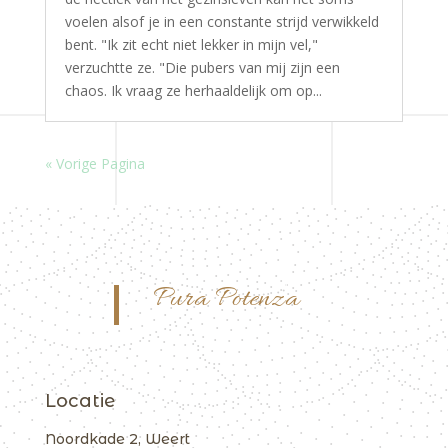
voelen alsof je in een constante strijd verwikkeld
bent. "Ik zit echt niet lekker in mijn vel,"
verzuchtte ze. "Die pubers van mij zijn een
chaos. Ik vraag ze herhaaldelijk om op...
« Vorige Pagina
Pura Potenza
Locatie
Noordkade 2, Weert