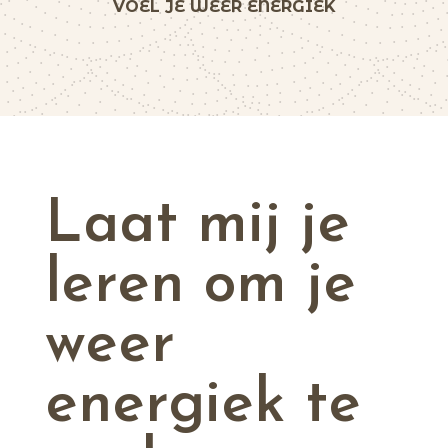
VOEL JE WEER ENERGIEK
Laat mij je
leren om je
weer
energiek te