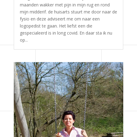
maanden wakker met pijn in mijn rug en rond
mijn midderif. de huisarts stuurt me door naar de
fysio en deze adviseert me om naar een
logopedist te gaan. Het liefst een die
gespecialeerd is in long covid. En daar sta ik nu
op...