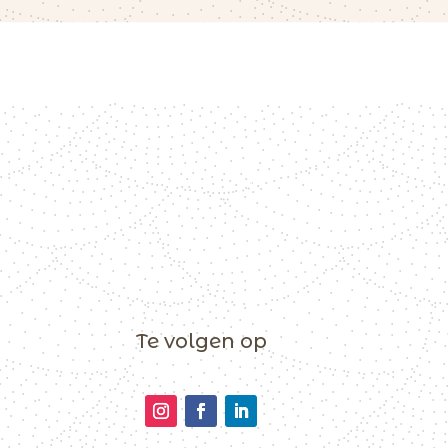
Te volgen op