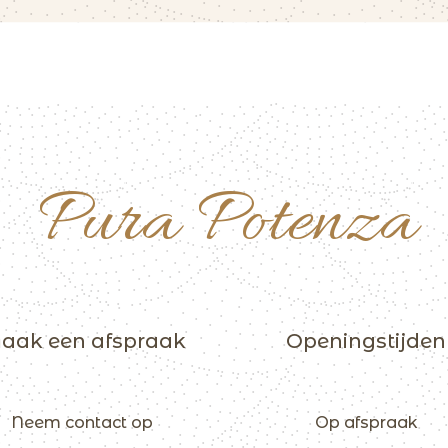
Pura Potenza
aak een afspraak
Openingstijden
Neem contact op
Op afspraak