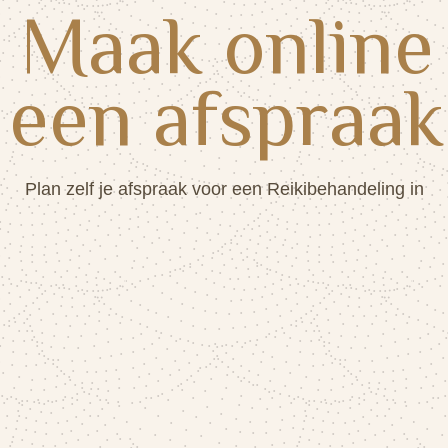
Maak online
een afspraak
Plan zelf je afspraak voor een Reikibehandeling in