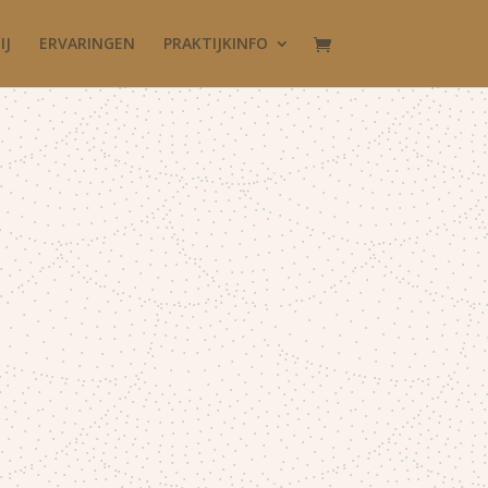
IJ
ERVARINGEN
PRAKTIJKINFO