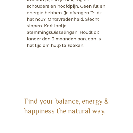
schouders en hoofdpijn. Geen fut en
energie hebben. Je afvragen ‘Is dit
het nou?’ Ontevredenheid. Slecht
slapen. Kort lontje.
Stemmingswisselingen. Houdt dit
langer dan 3 maanden aan, dan is
het tijd om hulp te zoeken.
Find your balance, energy &
happiness the natural way.