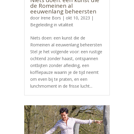
de Romeinen al
eeuwenlang beheersten
door
Irene Bors
|
okt 10, 2023
|
Begeleiding in vitaliteit
Niets doen: een kunst die de
Romeinen al eeuwenlang beheersten
Stel je het volgende voor: een rustige
ochtend zonder haast, ontspannen
ontbijten zonder afleiding, een
koffiepauze waarin je de tijd neemt
om even bij te praten, en een
lunchmoment in de frisse lucht...