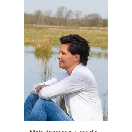
Niets doen: een kunst die