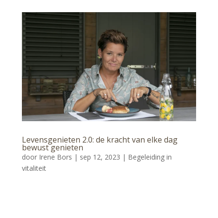
Levensgenieten 2.0: de kracht van elke dag
bewust genieten
door
Irene Bors
|
sep 12, 2023
|
Begeleiding in
vitaliteit