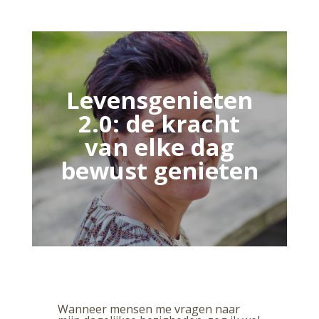
Levensgenieten
2.0: de kracht
van elke dag
bewust genieten
Wanneer mensen me vragen naar