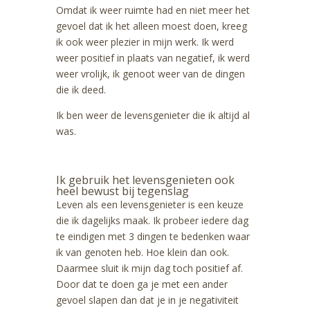
Omdat ik weer ruimte had en niet meer het
gevoel dat ik het alleen moest doen, kreeg
ik ook weer plezier in mijn werk. Ik werd
weer positief in plaats van negatief, ik werd
weer vrolijk, ik genoot weer van de dingen
die ik deed.
Ik ben weer de levensgenieter die ik altijd al
was.
Ik gebruik het levensgenieten ook
heel bewust bij tegenslag
Leven als een levensgenieter is een keuze
die ik dagelijks maak. Ik probeer iedere dag
te eindigen met 3 dingen te bedenken waar
ik van genoten heb. Hoe klein dan ook.
Daarmee sluit ik mijn dag toch positief af.
Door dat te doen ga je met een ander
gevoel slapen dan dat je in je negativiteit