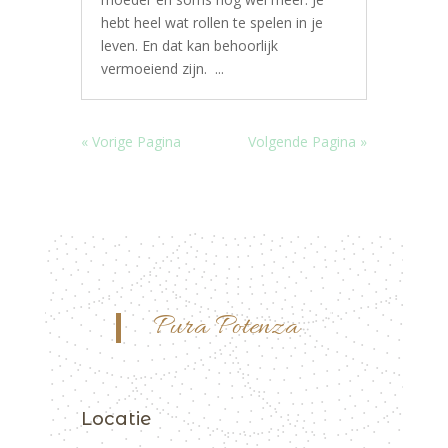
hebt heel wat rollen te spelen in je
leven. En dat kan behoorlijk
vermoeiend zijn. ...
« Vorige Pagina
Volgende Pagina »
Pura Potenza
Locatie