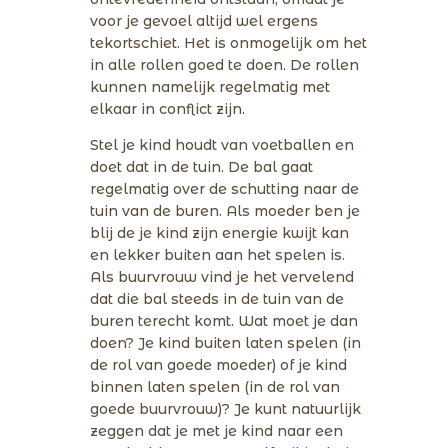
voor je gevoel altijd wel ergens
tekortschiet. Het is onmogelijk om het
in alle rollen goed te doen. De rollen
kunnen namelijk regelmatig met
elkaar in conflict zijn.
Stel je kind houdt van voetballen en
doet dat in de tuin. De bal gaat
regelmatig over de schutting naar de
tuin van de buren. Als moeder ben je
blij de je kind zijn energie kwijt kan
en lekker buiten aan het spelen is.
Als buurvrouw vind je het vervelend
dat die bal steeds in de tuin van de
buren terecht komt. Wat moet je dan
doen? Je kind buiten laten spelen (in
de rol van goede moeder) of je kind
binnen laten spelen (in de rol van
goede buurvrouw)? Je kunt natuurlijk
zeggen dat je met je kind naar een