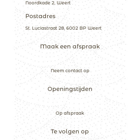
Noordkade 2, Weert
Postadres
St. Luciastraat 28, 6002 BP Weert
Maak een afspraak
Neem contact op
Openingstijden
Op afspraak
Te volgen op