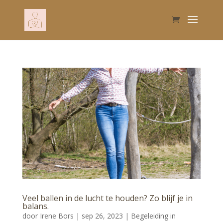
Veel ballen in de lucht te houden? Zo blijf je in
balans.
door
Irene Bors
|
sep 26, 2023
|
Begeleiding in