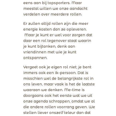
eens aan bij topsporters. Maar
meestal willen we onze aandacht
verdelen over meerdere rollen.
Er zullen altijd rollen zijn die meer
energie kosten dan ze opleveren.
Maar je kunt er wel voor zorgen dat
daar een rol tegenover staat waarin
je kunt bijtanken, denk aan
vriendinnen met wie je kunt
ontspannen.
Vergeet ook je eigen rol niet; je bent
immers ook een ik-persoon. Dat is
misschien wel de belangrijkste rol in
ons leven, maar vaak is het de laatste
waaraan we denken. Me-time is
doorgaans ook het eerste wat we uit
onze agenda schrappen, omdat we al
die andere rollen voorrang geven. We
stellen liever onszelf teleur dan dat