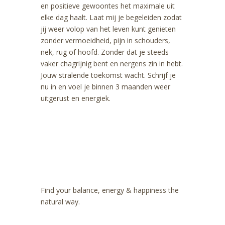
en positieve gewoontes het maximale uit
elke dag haalt. Laat mij je begeleiden zodat
jij weer volop van het leven kunt genieten
zonder vermoeidheid, pijn in schouders,
nek, rug of hoofd. Zonder dat je steeds
vaker chagrijnig bent en nergens zin in hebt.
Jouw stralende toekomst wacht. Schrijf je
nu in en voel je binnen 3 maanden weer
uitgerust en energiek.
Find your balance, energy & happiness the
natural way.