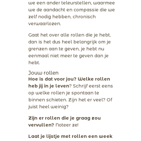
we een ander teleurstellen, waarmee
we de aandacht en compassie die we
zelf nodig hebben, chronisch
verwaarlozen.
Gaat het over alle rollen die je hebt,
dan is het dus heel belangrijk om je
grenzen aan te geven, je hebt nu
eenmaal niet meer te geven dan je
hebt.
Jouw rollen
Hoe is dat voor jou? Welke rollen
heb jij in je leven
? Schrijf eerst eens
op welke rollen je spontaan te
binnen schieten. Zijn het er veel? Of
juist heel weinig?
Zijn er rollen die je graag zou
vervullen?
Noteer ze!
Laat je lijstje met rollen een week