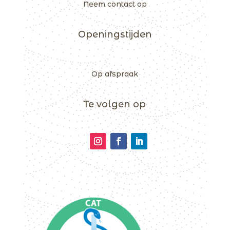
Neem contact op
Openingstijden
Op afspraak
Te volgen op