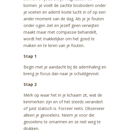
bomen. je voelt de zachte bosbodem onder
je voeten en ademt koele lucht in of op een
ander moment van de dag. Als je je fouten
onder ogen ziet en jezelf geen verwijten
maakt maar met compassie behandelt,
wordt het makkelijker om het goed te
maken en te leren van je fouten.
Stap 1
Begin met je aandacht bij de ademhaling en
breng je focus dan naar je schuldgevoel.
Stap 2
Merk op waar het in je lichaam zit, wat de
kenmerken zijn en of het steeds verandert
of juist statisch is. Forceer niets. Observeer
alleen je gevoelens. Neem je voor die
gevoelens te omarmen en ze niet weg te
drukken.