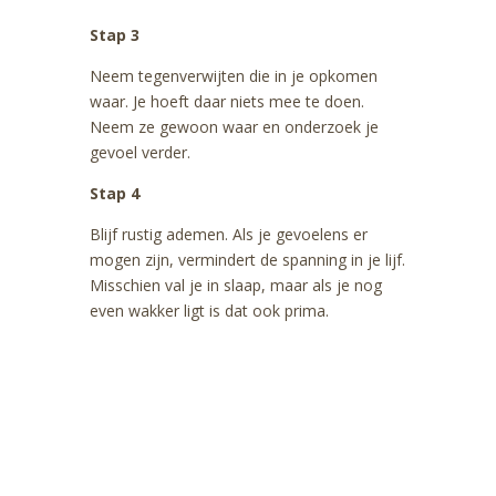
Stap 3
Neem tegenverwijten die in je opkomen
waar. Je hoeft daar niets mee te doen.
Neem ze gewoon waar en onderzoek je
gevoel verder.
Stap 4
Blijf rustig ademen. Als je gevoelens er
mogen zijn, vermindert de spanning in je lijf.
Misschien val je in slaap, maar als je nog
even wakker ligt is dat ook prima.