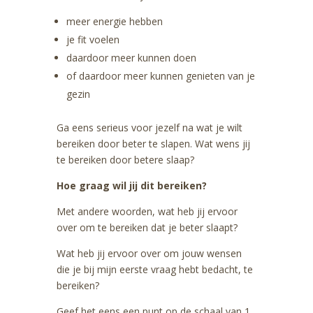
meer energie hebben
je fit voelen
daardoor meer kunnen doen
of daardoor meer kunnen genieten van je
gezin
Ga eens serieus voor jezelf na wat je wilt
bereiken door beter te slapen. Wat wens jij
te bereiken door betere slaap?
Hoe graag wil jij dit bereiken?
Met andere woorden, wat heb jij ervoor
over om te bereiken dat je beter slaapt?
Wat heb jij ervoor over om jouw wensen
die je bij mijn eerste vraag hebt bedacht, te
bereiken?
Geef het eens een punt op de schaal van 1