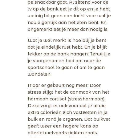
de snackbar gaat. Al zittend voor de
tv op de bank eet je dit op en je hebt
weinig tot geen aandacht voor wat je
nou eigenlijk aan het eten bent. En
ongemerkt eet je meer dan nodig is.
Wat je wel merkt is hoe blij je bent
dat je eindelijk rust hebt. En je blijft
lekker op de bank hangen. Terwijl je
je voorgenomen had om naar de
sportschool te gaan of om te gaan
wandelen.
Maar er gebeurt nog meer. Door
stress stijgt het de aanmaak van het
hormoon cortisol (stresshormoon).
Deze zorgt er ook voor dat je al die
extra calorieën zich vastzetten in je
buik en rond je organen. Dat buikvet
geeft weer een hogere kans op
allerlei welvaartsziekten zoals