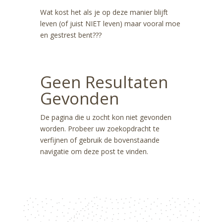
Wat kost het als je op deze manier blijft
leven (of juist NIET leven) maar vooral moe
en gestrest bent???
Geen Resultaten
Gevonden
De pagina die u zocht kon niet gevonden
worden. Probeer uw zoekopdracht te
verfijnen of gebruik de bovenstaande
navigatie om deze post te vinden.