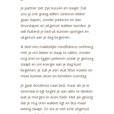
Je partner ziet zijn kussen en slaapt. Dat
zou jij ook graag willen. Gewoon lekker
gaan slapen, zonder piekeren en dan
doorslapen en uitgerust wakker worden. Je
wilt fluitend je bed uit kunnen springen en
uitgerust aan je dag beginnen.
Ik deel een makkelijke mindfulness oefening
met je om lekker in slaap te vallen, zonder
nog uren te liggen piekeren zodat je genoeg
slaapt en vol energie aan je dag kunt
beginnen. Je zult je een stuk fitter voelen en
meer kunnen doen en bereiken overdag.
Je gaat doodmoe naar bed, maar als je er
eenmaal in ligt begint je aan alles te denken
wat je morgen te doen hebt. Met als gevolg
dat je nog uren wakker ligt en dus maar
weinig slaapt. Zo sta je niet echt uitgerust