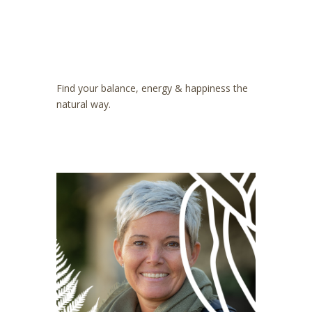
Find your balance, energy & happiness the
natural way.