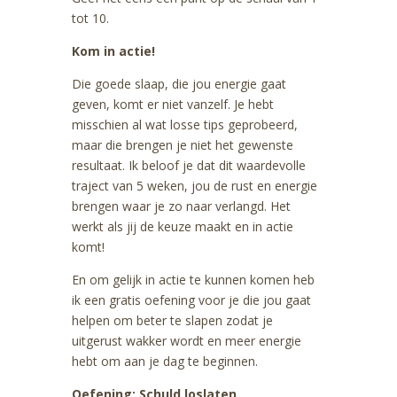
tot 10.
Kom in actie!
Die goede slaap, die jou energie gaat
geven, komt er niet vanzelf. Je hebt
misschien al wat losse tips geprobeerd,
maar die brengen je niet het gewenste
resultaat. Ik beloof je dat dit waardevolle
traject van 5 weken, jou de rust en energie
brengen waar je zo naar verlangd. Het
werkt als jij de keuze maakt en in actie
komt!
En om gelijk in actie te kunnen komen heb
ik een gratis oefening voor je die jou gaat
helpen om beter te slapen zodat je
uitgerust wakker wordt en meer energie
hebt om aan je dag te beginnen.
Oefening: Schuld loslaten