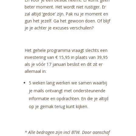
beter moment. Het wordt niet rustiger. Er
zal altijd ‘gedoe’ zijn. Pak nu je moment en
gun het jezelf. Ga het gewoon doen. Of blijf
je je achter je excuses verschuilen?
Het gehele programma vraagt slechts een
investering van € 15,95 in plaats van 39,95
als je vóór 17 januari beslist en dit zit er
allemaal in:
5 weken lang werken we samen waarbij
je mails ontvangt met ondersteunende
informatie en opdrachten. En die je altijd
op je gemak terug kunt kijken.
* Alle bedragen zijn incl BTW. Door aanschaf