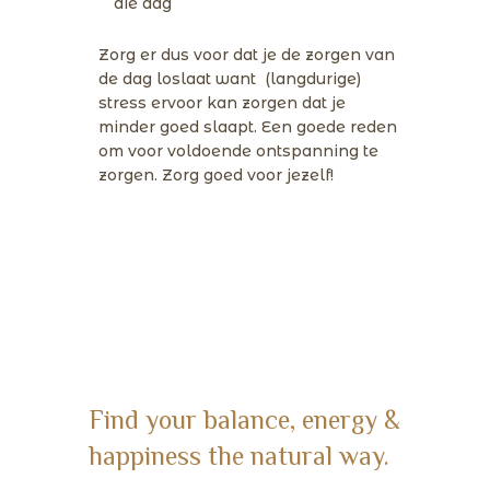
die dag
Zorg er dus voor dat je de zorgen van
de dag loslaat want (langdurige)
stress ervoor kan zorgen dat je
minder goed slaapt. Een goede reden
om voor voldoende ontspanning te
zorgen. Zorg goed voor jezelf!
Find your balance, energy &
happiness the natural way.