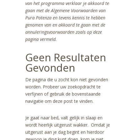
van het programma verklaar je akkoord te
gaan met de Algemene Voorwaarden van
Pura Potenza en tevens kennis te hebben
genomen van en akkoord te gaan met de
annuleringsvoorwaarden zoals op deze
pagina vermeld.
Geen Resultaten
Gevonden
De pagina die u zocht kon niet gevonden
worden. Probeer uw zoekopdracht te
verfijnen of gebruik de bovenstaande
navigatie om deze post te vinden.
Je gaat naar bed, valt gelijk in slaap en
wordt heerlijk uitgerust wakker. Omdat je
uitgerust aan je dag begint en hierdoor
gewoon je ding kunt doen, kom je niet