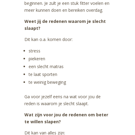
beginnen. Je zult je een stuk fitter voelen en
meer kunnen doen en bereiken overdag.
Weet jij de redenen waarom je slecht
slaapt?
Dit kan o.a. komen door:
stress
piekeren
een slecht matras
te laat sporten
te weinig beweging
Ga voor jezelf eens na wat voor jou de
reden is waarom je slecht slaapt.
Wat zijn voor jou de redenen om beter
te willen slapen?
Dit kan van alles zijn: