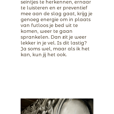
seintjes te herkennen, ernaar
te luisteren en er preventief
mee aan de slag gaat, krijg je
genoeg energie om in plaats
van futloos je bed uit te
komen, weer te gaan
sprankelen.
Dan zit je weer
lekker in je vel. Is dit lastig?
Ja soms wel, maar als ik het
kan, kun jij het ook.