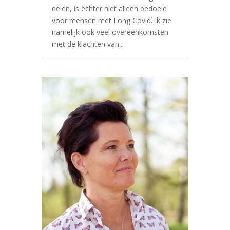
delen, is echter niet alleen bedoeld
voor mensen met Long Covid. Ik zie
namelijk ook veel overeenkomsten
met de klachten van...