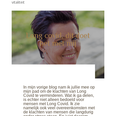
vitaliteit
Long covid, dit doet
het met mij
In mijn vorige blog nam ik jullie mee op
mijn pad om de klachten van Long
Covid te verminderen. Wat ik ga delen,
is echter niet alleen bedoeld voor
mensen met Long Covid. Ik zie
namelijk ook veel overeenkomsten met
de klachten van mensen die langdurig