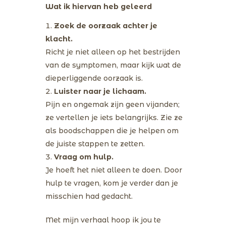
Wat ik hiervan heb geleerd
Zoek de oorzaak achter je
klacht.
Richt je niet alleen op het bestrijden
van de symptomen, maar kijk wat de
dieperliggende oorzaak is.
Luister naar je lichaam.
Pijn en ongemak zijn geen vijanden;
ze vertellen je iets belangrijks. Zie ze
als boodschappen die je helpen om
de juiste stappen te zetten.
Vraag om hulp.
Je hoeft het niet alleen te doen. Door
hulp te vragen, kom je verder dan je
misschien had gedacht.
Met mijn verhaal hoop ik jou te