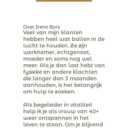
Over Irene Bors
Veel van mijn klanten
hebben heel wat ballen in de
lucht te houden. Ze zijn
werknemer, echtgenoot,
moeder en soms nog wel
meer. Als je dan last hebt van
fysieke en andere klachten
die langer dan 3 maanden
aanhouden, is het belangrijk
om hulp te zoeken.
Als begeleider in vitaliteit
help ik je als vrouw van 40+
weer ontspannen in het
leven te staan. Om je blijvend