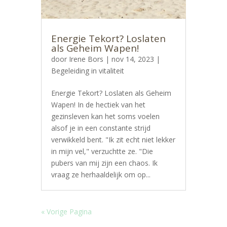
Energie Tekort? Loslaten
als Geheim Wapen!
door
Irene Bors
|
nov 14, 2023
|
Begeleiding in vitaliteit
Energie Tekort? Loslaten als Geheim
Wapen! In de hectiek van het
gezinsleven kan het soms voelen
alsof je in een constante strijd
verwikkeld bent. "Ik zit echt niet lekker
in mijn vel," verzuchtte ze. "Die
pubers van mij zijn een chaos. Ik
vraag ze herhaaldelijk om op...
« Vorige Pagina