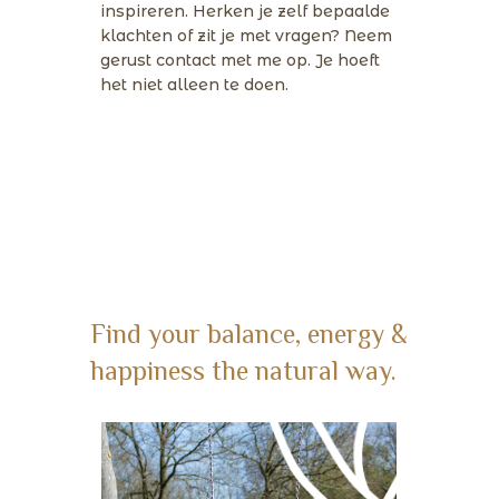
inspireren. Herken je zelf bepaalde
klachten of zit je met vragen? Neem
gerust contact met me op. Je hoeft
het niet alleen te doen.
Find your balance, energy &
happiness the natural way.