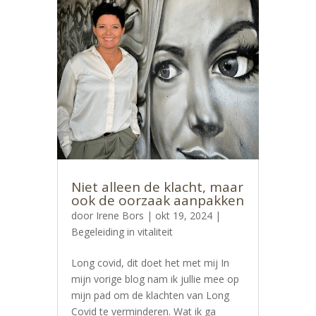
Niet alleen de klacht, maar
ook de oorzaak aanpakken
door
Irene Bors
|
okt 19, 2024
|
Begeleiding in vitaliteit
Long covid, dit doet het met mij In
mijn vorige blog nam ik jullie mee op
mijn pad om de klachten van Long
Covid te verminderen. Wat ik ga