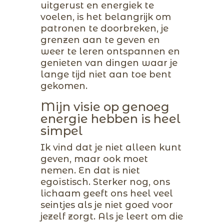
uitgerust en energiek te
voelen, is het belangrijk om
patronen te doorbreken, je
grenzen aan te geven en
weer te leren ontspannen en
genieten van dingen waar je
lange tijd niet aan toe bent
gekomen.
Mijn visie op genoeg
energie hebben is heel
simpel
Ik vind dat je niet alleen kunt
geven, maar ook moet
nemen. En dat is niet
egoïstisch. Sterker nog, ons
lichaam geeft ons heel veel
seintjes als je niet goed voor
jezelf zorgt. Als je leert om die