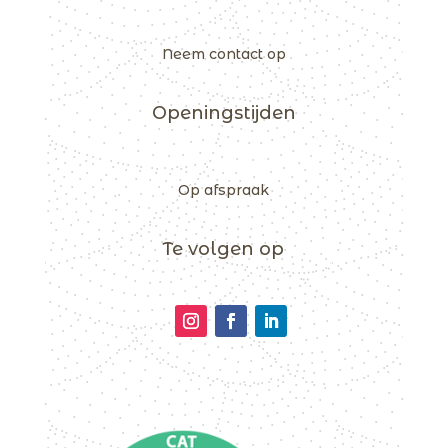
Neem contact op
Openingstijden
Op afspraak
Te volgen op