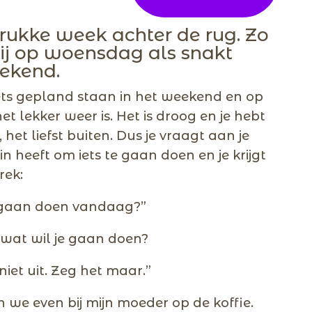
rukke week achter de rug. Zo
ij op woensdag als snakt
ekend.
iets gepland staan in het weekend en op
et lekker weer is. Het is droog en je hebt
 het liefst buiten. Dus je vraagt aan je
zin heeft om iets te gaan doen en je krijgt
rek:
ts gaan doen vandaag?”
, wat wil je gaan doen?
 niet uit. Zeg het maar.”
 we even bij mijn moeder op de koffie.