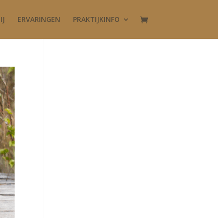
IJ
ERVARINGEN
PRAKTIJKINFO