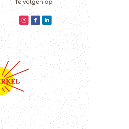
Te volgen op