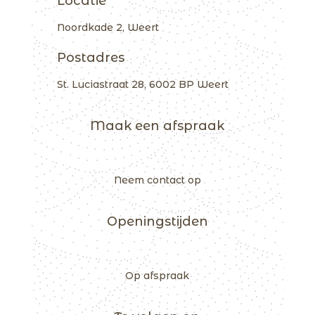
Locatie
Noordkade 2, Weert
Postadres
St. Luciastraat 28, 6002 BP Weert
Maak een afspraak
Neem contact op
Openingstijden
Op afspraak