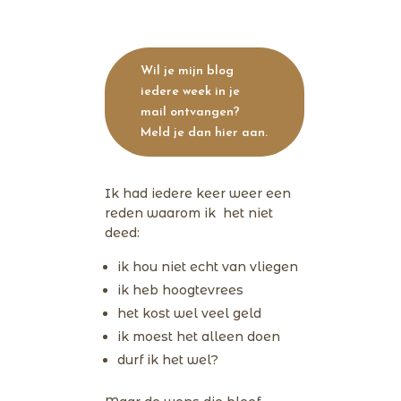
Wil je mijn blog
iedere week in je
mail ontvangen?
Meld je dan hier aan.
Ik had iedere keer weer een
reden waarom ik het niet
deed:
ik hou niet echt van vliegen
ik heb hoogtevrees
het kost wel veel geld
ik moest het alleen doen
durf ik het wel?