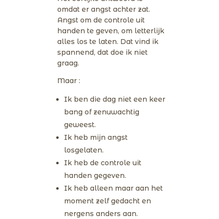
omdat er angst achter zat.
Angst om de controle uit
handen te geven, om letterlijk
alles los te laten. Dat vind ik
spannend, dat doe ik niet
graag.
Maar :
Ik ben die dag niet een keer
bang of zenuwachtig
geweest.
Ik heb mijn angst
losgelaten.
Ik heb de controle uit
handen gegeven.
Ik heb alleen maar aan het
moment zelf gedacht en
nergens anders aan.