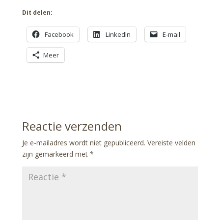
Dit delen:
Facebook
LinkedIn
E-mail
Meer
Reactie verzenden
Je e-mailadres wordt niet gepubliceerd.
Vereiste velden
zijn gemarkeerd met
*