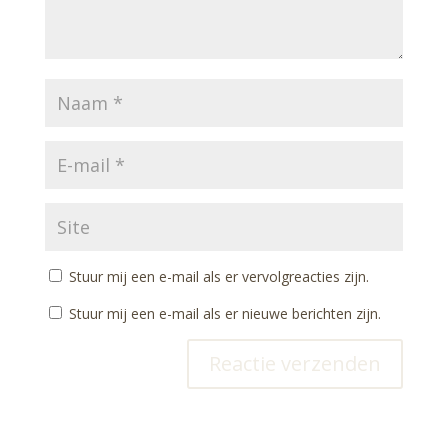
Stuur mij een e-mail als er vervolgreacties zijn.
Stuur mij een e-mail als er nieuwe berichten zijn.