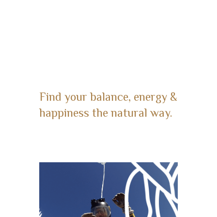
Find your balance, energy &
happiness the natural way.