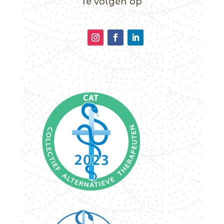
Te volgen op