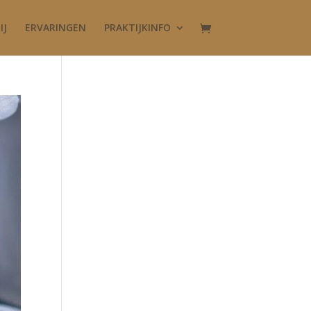
IJ
ERVARINGEN
PRAKTIJKINFO