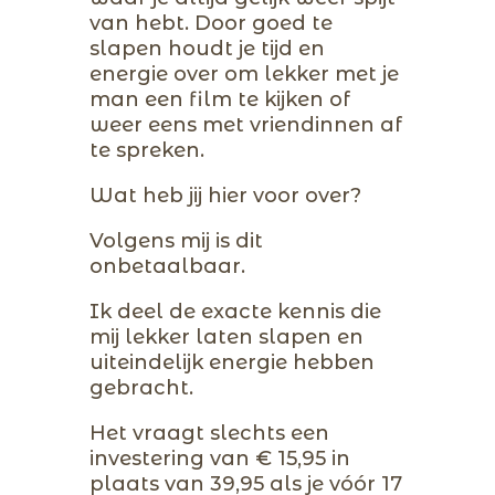
van hebt. Door goed te
slapen houdt je tijd en
energie over om lekker met je
man een film te kijken of
weer eens met vriendinnen af
te spreken.
Wat heb jij hier voor over?
Volgens mij is dit
onbetaalbaar.
Ik deel de exacte kennis die
mij lekker laten slapen en
uiteindelijk energie hebben
gebracht.
Het vraagt slechts een
investering van € 15,95 in
plaats van 39,95 als je vóór 17