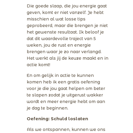
Die goede slaap, die jou energie gaat
geven, komt er niet vanzelf. Je hebt
misschien al wat losse tips
geprobeerd, maar die brengen je niet
het gewenste resultaat. Ik beloof je
dat dit waardevolle traject van 5
weken, jou de rust en energie
brengen waar je zo naar verlangd.
Het werkt als jij de keuze maakt en in
actie komt!
En om gelijk in actie te kunnen
komen heb ik een gratis oefening
voor je die jou gaat helpen om beter
te slapen zodat je uitgerust wakker
wordt en meer energie hebt om aan
je dag te beginnen.
Oefening: Schuld loslaten
Als we ontspannen, kunnen we ons