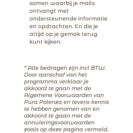
samen waarbij je mails
ontvangt met
ondersteunende informatie
en opdrachten. En die je
altijd op je gemak terug
kunt kijken.
* Alle bedragen zijn incl BTW.
Door aanschaf van het
programma verklaar je
akkoord te gaan met de
Algemene Voorwaarden van
Pura Potenza en tevens kennis
te hebben genomen van en
akkoord te gaan met de
annuleringsvoorwaarden
zoals op deze pagina vermeld.