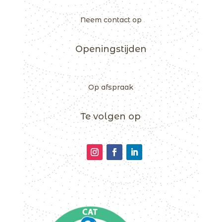
Neem contact op
Openingstijden
Op afspraak
Te volgen op