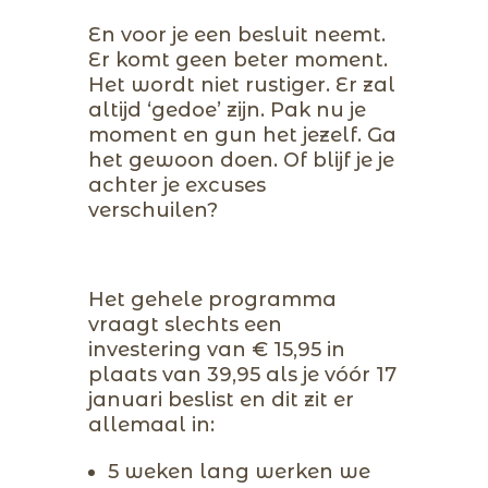
En voor je een besluit neemt.
Er komt geen beter moment.
Het wordt niet rustiger. Er zal
altijd ‘gedoe’ zijn. Pak nu je
moment en gun het jezelf. Ga
het gewoon doen. Of blijf je je
achter je excuses
verschuilen?
Het gehele programma
vraagt slechts een
investering van € 15,95 in
plaats van 39,95 als je vóór 17
januari beslist en dit zit er
allemaal in:
5 weken lang werken we