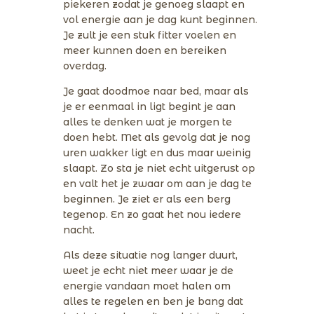
piekeren zodat je genoeg slaapt en
vol energie aan je dag kunt beginnen.
Je zult je een stuk fitter voelen en
meer kunnen doen en bereiken
overdag.
Je gaat doodmoe naar bed, maar als
je er eenmaal in ligt begint je aan
alles te denken wat je morgen te
doen hebt. Met als gevolg dat je nog
uren wakker ligt en dus maar weinig
slaapt. Zo sta je niet echt uitgerust op
en valt het je zwaar om aan je dag te
beginnen. Je ziet er als een berg
tegenop. En zo gaat het nou iedere
nacht.
Als deze situatie nog langer duurt,
weet je echt niet meer waar je de
energie vandaan moet halen om
alles te regelen en ben je bang dat