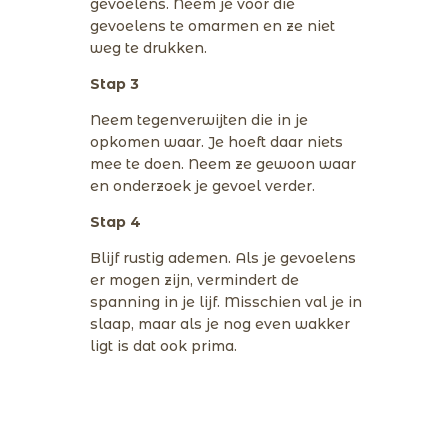
gevoelens. Neem je voor die
gevoelens te omarmen en ze niet
weg te drukken.
Stap 3
Neem tegenverwijten die in je
opkomen waar. Je hoeft daar niets
mee te doen. Neem ze gewoon waar
en onderzoek je gevoel verder.
Stap 4
Blijf rustig ademen. Als je gevoelens
er mogen zijn, vermindert de
spanning in je lijf. Misschien val je in
slaap, maar als je nog even wakker
ligt is dat ook prima.