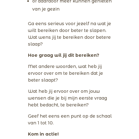
of daardoor meer kunnen genieten
van je gezin
Ga eens serieus voor jezelf na wat je
wilt bereiken door beter te slapen.
Wat wens jij te bereiken door betere
slaap?
Hoe graag wil jij dit bereiken?
Met andere woorden, wat heb jij
ervoor over om te bereiken dat je
beter slaapt?
Wat heb jij ervoor over om jouw
wensen die je bij mijn eerste vraag
hebt bedacht, te bereiken?
Geef het eens een punt op de schaal
van 1 tot 10.
Kom in actie!