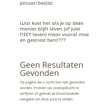
januari beslist
Wat kost het als je op deze
manier blijft leven (of juist
NIET leven) maar vooral moe
en gestrest bent???
Geen Resultaten
Gevonden
De pagina die u zocht kon niet gevonden
worden. Probeer uw zoekopdracht te
verfijnen of gebruik de bovenstaande
navigatie om deze post te vinden.