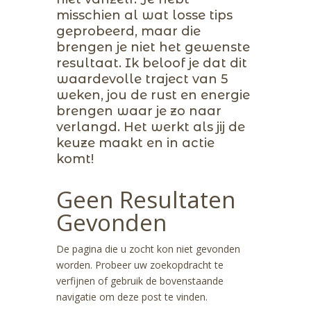
misschien al wat losse tips
geprobeerd, maar die
brengen je niet het gewenste
resultaat. Ik beloof je dat dit
waardevolle traject van 5
weken, jou de rust en energie
brengen waar je zo naar
verlangd. Het werkt als jij de
keuze maakt en in actie
komt!
Geen Resultaten
Gevonden
De pagina die u zocht kon niet gevonden
worden. Probeer uw zoekopdracht te
verfijnen of gebruik de bovenstaande
navigatie om deze post te vinden.