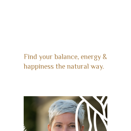
Find your balance, energy &
happiness the natural way.