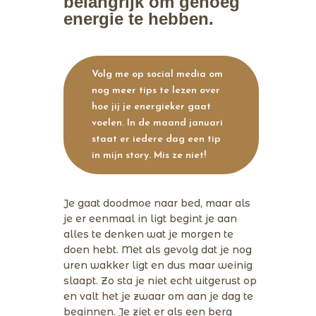
belangrijk om genoeg
energie te hebben.
Volg me op social media om
nog meer tips te lezen over
hoe jij je energieker gaat
voelen. In de maand januari
staat er iedere dag een tip
in mijn story. Mis ze niet!
Je gaat doodmoe naar bed, maar als
je er eenmaal in ligt begint je aan
alles te denken wat je morgen te
doen hebt. Met als gevolg dat je nog
uren wakker ligt en dus maar weinig
slaapt. Zo sta je niet echt uitgerust op
en valt het je zwaar om aan je dag te
beginnen. Je ziet er als een berg