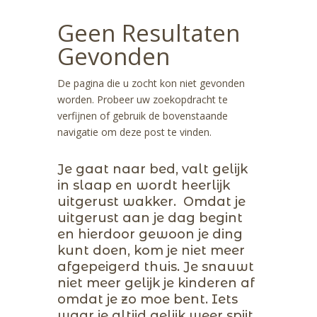
Geen Resultaten
Gevonden
De pagina die u zocht kon niet gevonden
worden. Probeer uw zoekopdracht te
verfijnen of gebruik de bovenstaande
navigatie om deze post te vinden.
Je gaat naar bed, valt gelijk
in slaap en wordt heerlijk
uitgerust wakker. Omdat je
uitgerust aan je dag begint
en hierdoor gewoon je ding
kunt doen, kom je niet meer
afgepeigerd thuis. Je snauwt
niet meer gelijk je kinderen af
omdat je zo moe bent. Iets
waar je altijd gelijk weer spijt