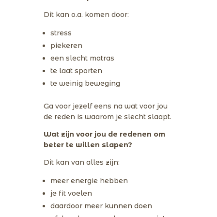
Dit kan o.a. komen door:
stress
piekeren
een slecht matras
te laat sporten
te weinig beweging
Ga voor jezelf eens na wat voor jou
de reden is waarom je slecht slaapt.
Wat zijn voor jou de redenen om
beter te willen slapen?
Dit kan van alles zijn:
meer energie hebben
je fit voelen
daardoor meer kunnen doen