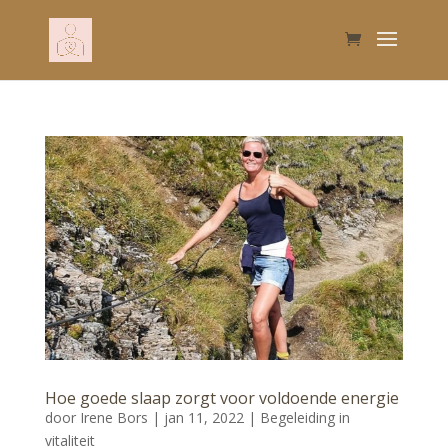
Hoe goede slaap zorgt voor voldoende energie
door
Irene Bors
|
jan 11, 2022
|
Begeleiding in
vitaliteit