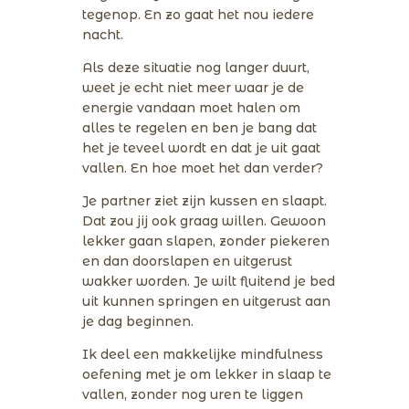
tegenop. En zo gaat het nou iedere
nacht.
Als deze situatie nog langer duurt,
weet je echt niet meer waar je de
energie vandaan moet halen om
alles te regelen en ben je bang dat
het je teveel wordt en dat je uit gaat
vallen. En hoe moet het dan verder?
Je partner ziet zijn kussen en slaapt.
Dat zou jij ook graag willen. Gewoon
lekker gaan slapen, zonder piekeren
en dan doorslapen en uitgerust
wakker worden. Je wilt fluitend je bed
uit kunnen springen en uitgerust aan
je dag beginnen.
Ik deel een makkelijke mindfulness
oefening met je om lekker in slaap te
vallen, zonder nog uren te liggen