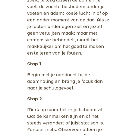
voelt de zachte bosbodem onder je
voeten en ademt koele lucht in of op
een ander moment van de dag. Als je
je fouten onder ogen ziet en jezelf
geen verwijten maakt maar met
compassie behandelt, wordt het
makkelijker om het goed te maken
en te leren van je fouten.
Stap 1
Begin met je aandacht bij de
ademhaling en breng je focus dan
naar je schuldgevoel.
Stap 2
Merk op waar het in je lichaam zit,
wat de kenmerken zijn en of het
steeds verandert of juist statisch is.
Forceer niets. Observeer alleen je