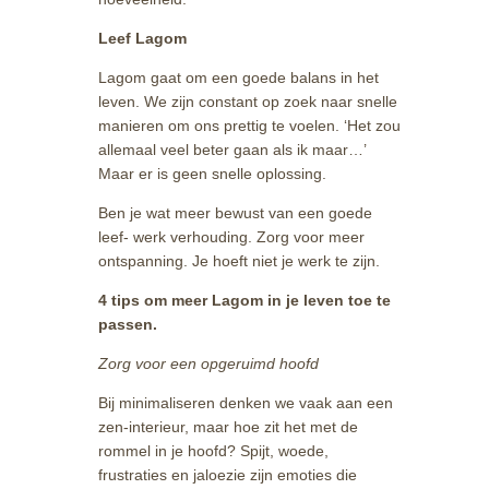
Leef Lagom
Lagom gaat om een goede balans in het
leven. We zijn constant op zoek naar snelle
manieren om ons prettig te voelen. ‘Het zou
allemaal veel beter gaan als ik maar…’
Maar er is geen snelle oplossing.
Ben je wat meer bewust van een goede
leef- werk verhouding. Zorg voor meer
ontspanning. Je hoeft niet je werk te zijn.
4 tips om meer Lagom in je leven toe te
passen.
Zorg voor een opgeruimd hoofd
Bij minimaliseren denken we vaak aan een
zen-interieur, maar hoe zit het met de
rommel in je hoofd? Spijt, woede,
frustraties en jaloezie zijn emoties die