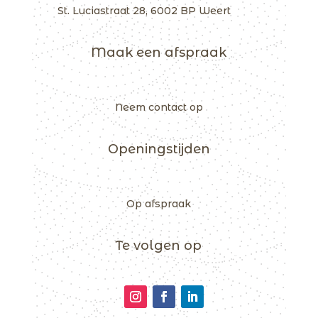
St. Luciastraat 28, 6002 BP Weert
Maak een afspraak
Neem contact op
Openingstijden
Op afspraak
Te volgen op