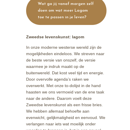
Wat ga jij vanaf morgen zelf
doen om wat meer Lagom
toe te passen in je leven?
Zweedse levenskunst: lagom
In onze moderne westerse wereld zijn de
mogelijkheden eindeloos. We streven naar
de beste versie van onszelf, de versie
waarmee je indruk maakt op de
buitenwereld. Dat kost veel tijd en energie.
Door overvolle agenda’s raken we
overwerkt. Met onze to-dolijst in de hand
haasten we ons vermoeid van de ene taak
naar de andere. Daarom voelt deze
Zweedse levenskunst als een frisse bries.
We hebben allemaal behoefte aan
evenwicht, gelijkmatigheid en eenvoud. We
verlangen naar iets wat moeilijk onder