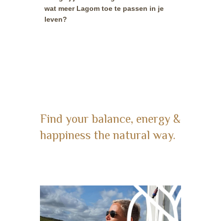
wat meer Lagom toe te passen in je
leven?
Find your balance, energy &
happiness the natural way.