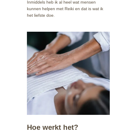
Inmiddels heb ik al heel wat mensen
kunnen helpen met Reiki en dat is wat ik
het liefste doe.
Hoe werkt het?