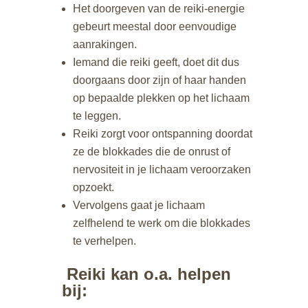
Het doorgeven van de reiki-energie
gebeurt meestal door eenvoudige
aanrakingen.
Iemand die reiki geeft, doet dit dus
doorgaans door zijn of haar handen
op bepaalde plekken op het lichaam
te leggen.
Reiki zorgt voor ontspanning doordat
ze de blokkades die de onrust of
nervositeit in je lichaam veroorzaken
opzoekt.
Vervolgens gaat je lichaam
zelfhelend te werk om die blokkades
te verhelpen.
Reiki kan o.a. helpen
bij: