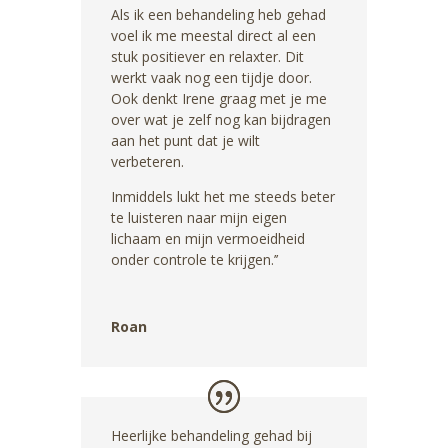
Als ik een behandeling heb gehad
voel ik me meestal direct al een
stuk positiever en relaxter. Dit
werkt vaak nog een tijdje door.
Ook denkt Irene graag met je me
over wat je zelf nog kan bijdragen
aan het punt dat je wilt
verbeteren.
Inmiddels lukt het me steeds beter
te luisteren naar mijn eigen
lichaam en mijn vermoeidheid
onder controle te krijgen.’’
Roan
Heerlijke behandeling gehad bij