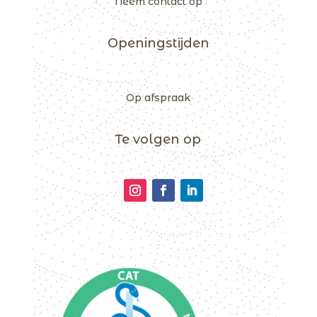
Neem contact op
Openingstijden
Op afspraak
Te volgen op