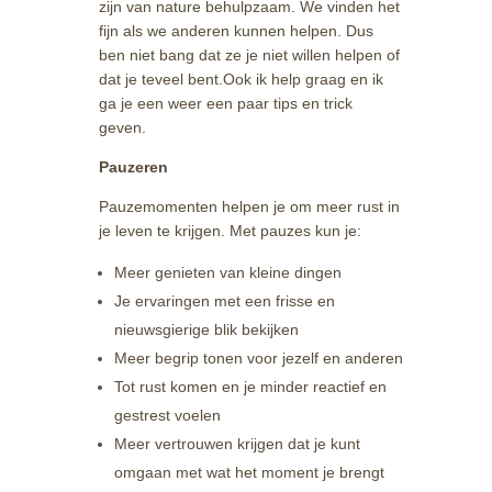
zijn van nature behulpzaam. We vinden het
fijn als we anderen kunnen helpen. Dus
ben niet bang dat ze je niet willen helpen of
dat je teveel bent.Ook ik help graag en ik
ga je een weer een paar tips en trick
geven.
Pauzeren
Pauzemomenten helpen je om meer rust in
je leven te krijgen. Met pauzes kun je:
Meer genieten van kleine dingen
Je ervaringen met een frisse en
nieuwsgierige blik bekijken
Meer begrip tonen voor jezelf en anderen
Tot rust komen en je minder reactief en
gestrest voelen
Meer vertrouwen krijgen dat je kunt
omgaan met wat het moment je brengt