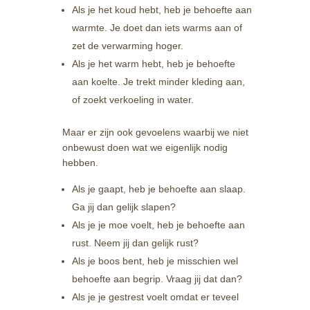
Als je het koud hebt, heb je behoefte aan
warmte. Je doet dan iets warms aan of
zet de verwarming hoger.
Als je het warm hebt, heb je behoefte
aan koelte. Je trekt minder kleding aan,
of zoekt verkoeling in water.
Maar er zijn ook gevoelens waarbij we niet
onbewust doen wat we eigenlijk nodig
hebben.
Als je gaapt, heb je behoefte aan slaap.
Ga jij dan gelijk slapen?
Als je je moe voelt, heb je behoefte aan
rust. Neem jij dan gelijk rust?
Als je boos bent, heb je misschien wel
behoefte aan begrip. Vraag jij dat dan?
Als je je gestrest voelt omdat er teveel