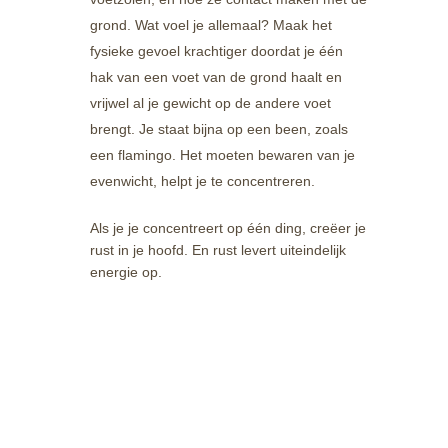
grond. Wat voel je allemaal? Maak het
fysieke gevoel krachtiger doordat je één
hak van een voet van de grond haalt en
vrijwel al je gewicht op de andere voet
brengt. Je staat bijna op een been, zoals
een flamingo. Het moeten bewaren van je
evenwicht, helpt je te concentreren.
Als je je concentreert op één ding, creëer je
rust in je hoofd. En rust levert uiteindelijk
energie op.