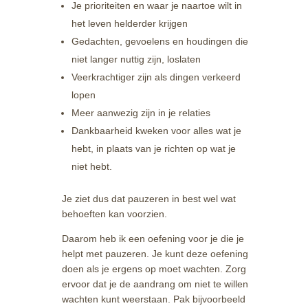
Je prioriteiten en waar je naartoe wilt in
het leven helderder krijgen
Gedachten, gevoelens en houdingen die
niet langer nuttig zijn, loslaten
Veerkrachtiger zijn als dingen verkeerd
lopen
Meer aanwezig zijn in je relaties
Dankbaarheid kweken voor alles wat je
hebt, in plaats van je richten op wat je
niet hebt.
Je ziet dus dat pauzeren in best wel wat
behoeften kan voorzien.
Daarom heb ik een oefening voor je die je
helpt met pauzeren. Je kunt deze oefening
doen als je ergens op moet wachten. Zorg
ervoor dat je de aandrang om niet te willen
wachten kunt weerstaan. Pak bijvoorbeeld