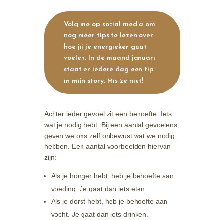
Volg me op social media om
nog meer tips te lezen over
hoe jij je energieker gaat
voelen. In de maand januari
staat er iedere dag een tip
in mijn story. Mis ze niet!
Achter ieder gevoel zit een behoefte. Iets
wat je nodig hebt. Bij een aantal gevoelens
geven we ons zelf onbewust wat we nodig
hebben. Een aantal voorbeelden hiervan
zijn:
Als je honger hebt, heb je behoefte aan
voeding. Je gaat dan iets eten.
Als je dorst hebt, heb je behoefte aan
vocht. Je gaat dan iets drinken.