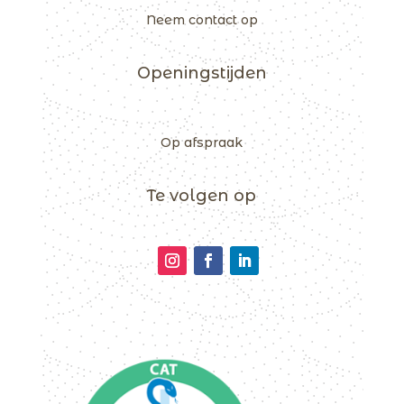
Neem contact op
Openingstijden
Op afspraak
Te volgen op