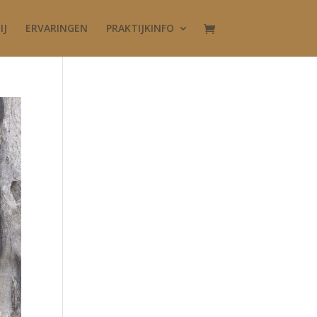
IJ
ERVARINGEN
PRAKTIJKINFO