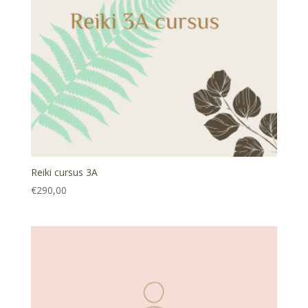
Reiki cursus 3A
€
290,00