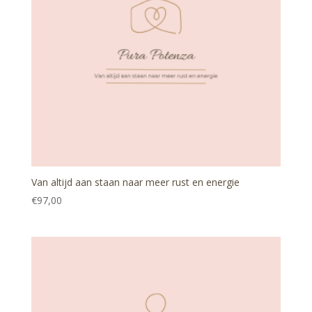
Van altijd aan staan naar meer rust en energie
€
97,00