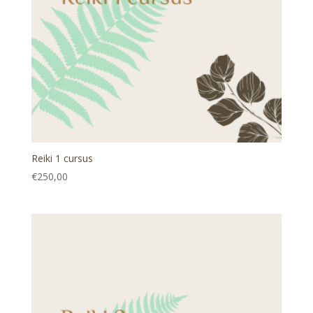
Reiki 1 cursus
€
250,00