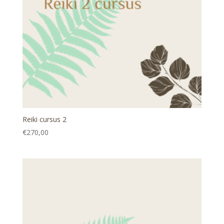
Reiki cursus 2
€
270,00