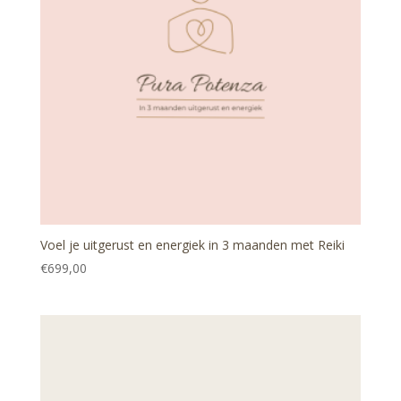
Voel je uitgerust en energiek in 3 maanden met Reiki
€
699,00