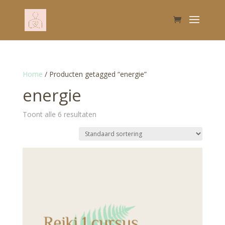
Home
/ Producten getagged “energie”
energie
Toont alle 6 resultaten