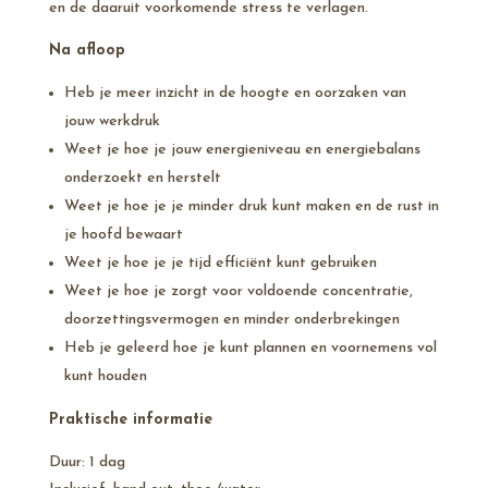
en de daaruit voorkomende stress te verlagen.
Na afloop
Heb je meer inzicht in de hoogte en oorzaken van
jouw werkdruk
Weet je hoe je jouw energieniveau en energiebalans
onderzoekt en herstelt
Weet je hoe je je minder druk kunt maken en de rust in
je hoofd bewaart
Weet je hoe je je tijd efficiënt kunt gebruiken
Weet je hoe je zorgt voor voldoende concentratie,
doorzettingsvermogen en minder onderbrekingen
Heb je geleerd hoe je kunt plannen en voornemens vol
kunt houden
Praktische informatie
Duur: 1 dag