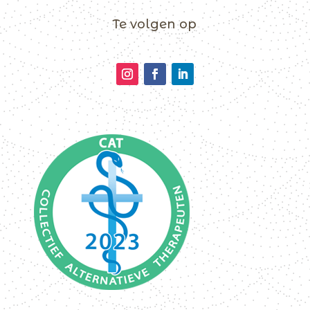
Te volgen op