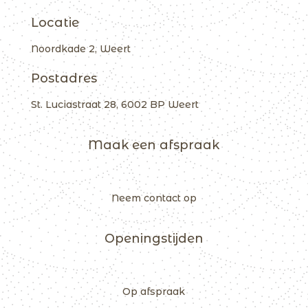
Locatie
Noordkade 2, Weert
Postadres
St. Luciastraat 28, 6002 BP Weert
Maak een afspraak
Neem contact op
Openingstijden
Op afspraak