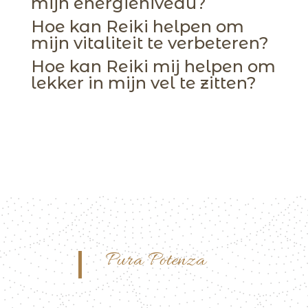
mijn energieniveau?
Hoe kan Reiki helpen om
mijn vitaliteit te verbeteren?
Hoe kan Reiki mij helpen om
lekker in mijn vel te zitten?
Pura Potenza