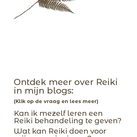
Ontdek meer over Reiki
in mijn blogs:
(Klik op de vraag en lees meer)
Kan ik mezelf leren een
Reiki behandeling te geven?
Wat kan Reiki doen voor