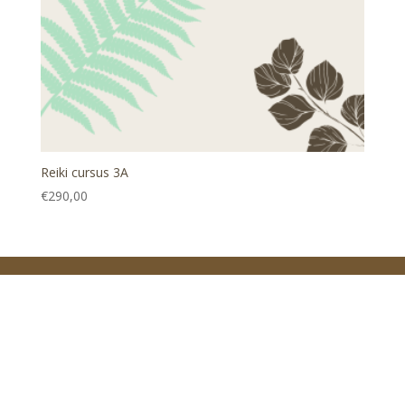
Reiki cursus 3A
€
290,00